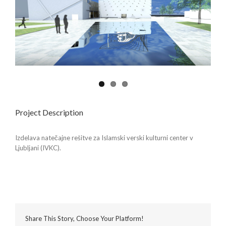
Project Description
Izdelava natečajne rešitve za Islamski verski kulturni center v
Ljubljani (IVKC).
Share This Story, Choose Your Platform!